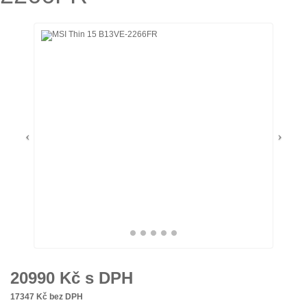
20990
Kč s DPH
17347
Kč bez DPH