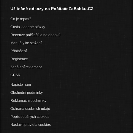
Užitečné odkazy na PočítačeZaBabku.CZ
Co je repas?
Často kladené otázky
Recenze počítačů a notebooků
Manuály ke stažení
Přihlášení
Registrace
Zahájení reklamace
GPSR
Napište nám
Obchodní podmínky
Reklamační podmínky
Ochrana osobních údajů
Popis použitých cookies
Nastavit pravidla cookies