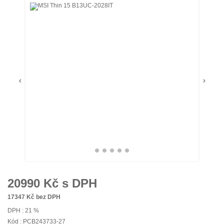
20990
Kč s DPH
17347
Kč bez DPH
DPH : 21 %
Kód : PCB243733-27