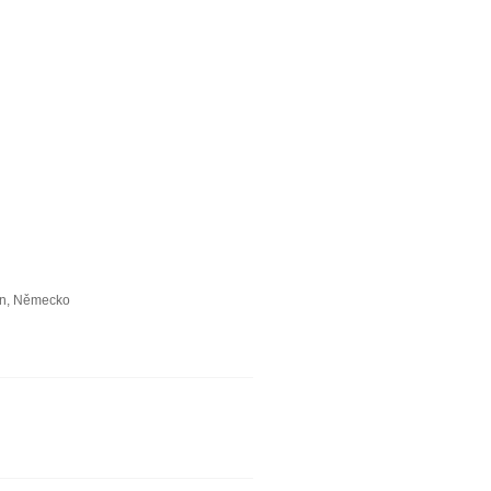
in, Německo