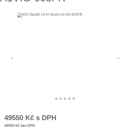
49550
Kč s DPH
40950
Kč bez DPH