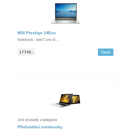
MSI Prestige 14Evo
Notebook - Intel Core i5-...
17749,-
Detail
Jiné produkty z kategorie
Předváděcí notebooky