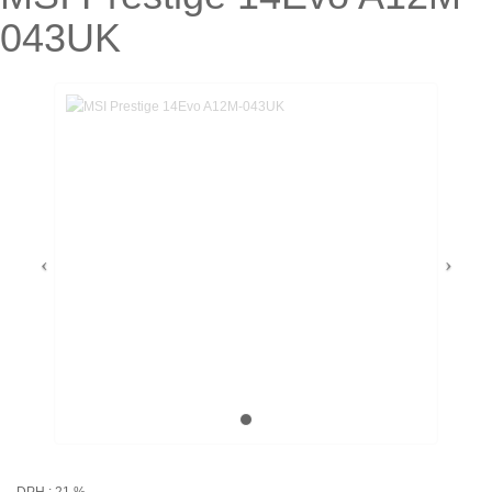
043UK