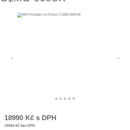
18990
Kč s DPH
15694
Kč bez DPH