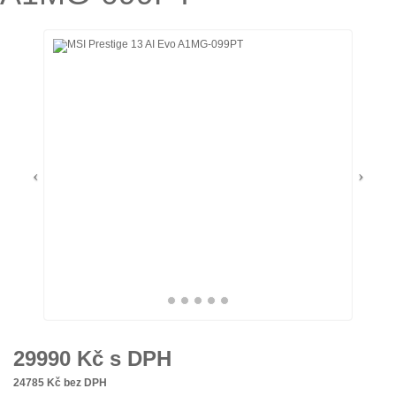
29990
Kč s DPH
24785
Kč bez DPH