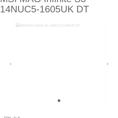
14NUC5-1605UK DT