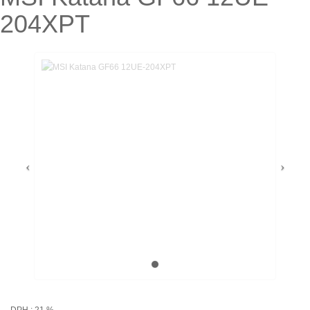
204XPT