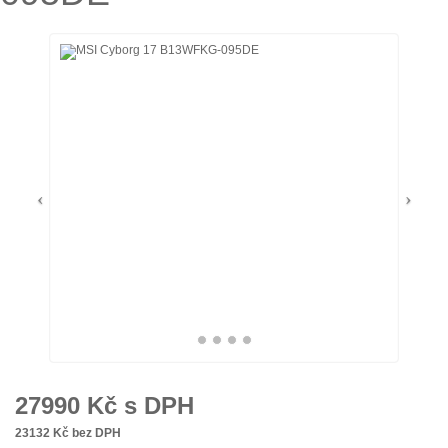
27990
Kč s DPH
23132
Kč bez DPH