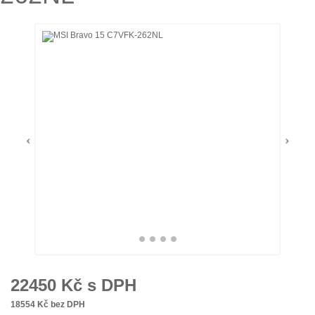
22450
Kč s DPH
18554
Kč bez DPH