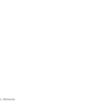
in, Německo