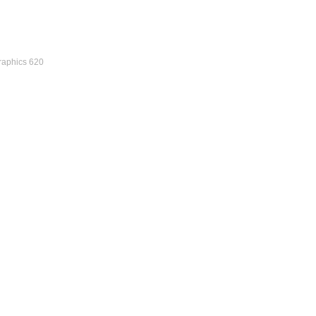
raphics 620