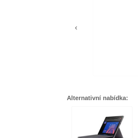
Alternativní nabídka: