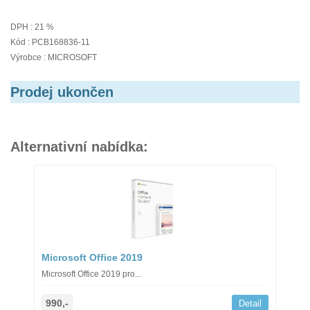
DPH : 21 %
Kód : PCB168836-11
Výrobce : MICROSOFT
Prodej ukončen
Alternativní nabídka:
Microsoft Office 2019
Microsoft Office 2019 pro...
990,-
Detail