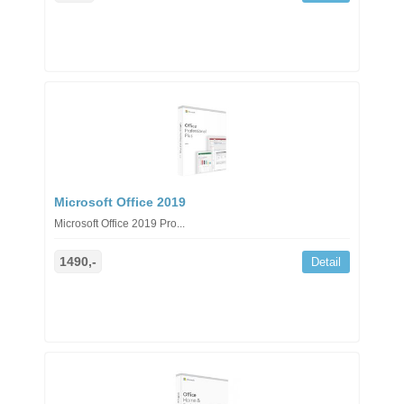
Microsoft Office 2019
Microsoft Office 2019 Pro...
1490,-
Detail