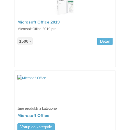
Microsoft Office 2019
Microsoft Office 2019 pro...
1590,-
Detail
Jiné produkty z kategorie
Microsoft Office
Vstup do kategorie