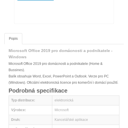
Popis
Microsoft Office 2019 pro domácnosti a podnikatele -
Windows
Microsoft Office 2019 pro domácnosti a podnikatele (Home &
Bussines).
Balík obsahuje Word, Excel, PowerPoint a Outlook. Verze pro PC
(Windows). Oficiální elektronická licence pro komerční i domácí použití.
Podrobná specifikace
Typ distribuce
:
elektronická
Výrobce
:
Microsoft
Druh
:
Kancelářské aplikace