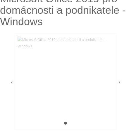
domácnosti a podnikatele -
Windows