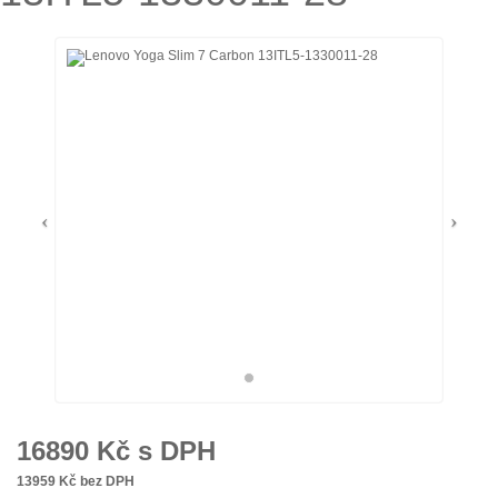
16890
Kč s DPH
13959
Kč bez DPH