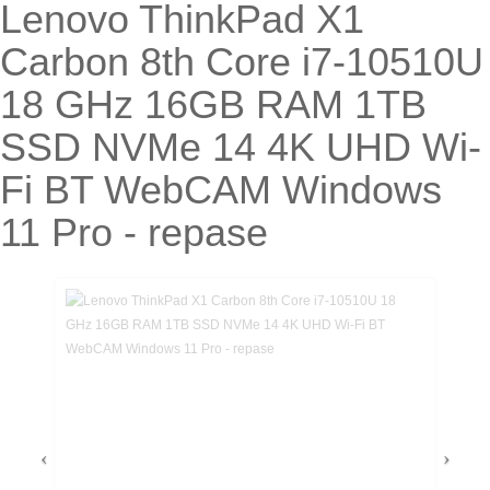
Lenovo ThinkPad X1
Carbon 8th Core i7-10510U
18 GHz 16GB RAM 1TB
SSD NVMe 14 4K UHD Wi-
Fi BT WebCAM Windows
11 Pro - repase