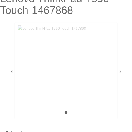
Touch-1467868