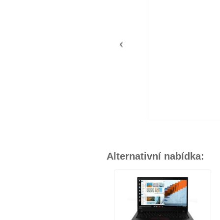
Alternativní nabídka: