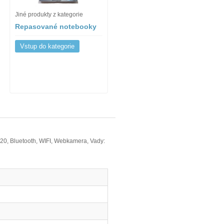
Jiné produkty z kategorie
Repasované notebooky
Vstup do kategorie
20, Bluetooth, WIFI, Webkamera, Vady: