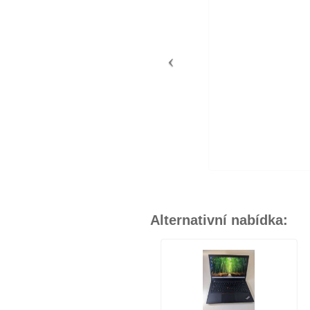
Alternativní nabídka: