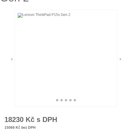
18230
Kč s DPH
15066
Kč bez DPH