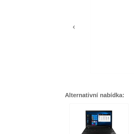
Alternativní nabídka: