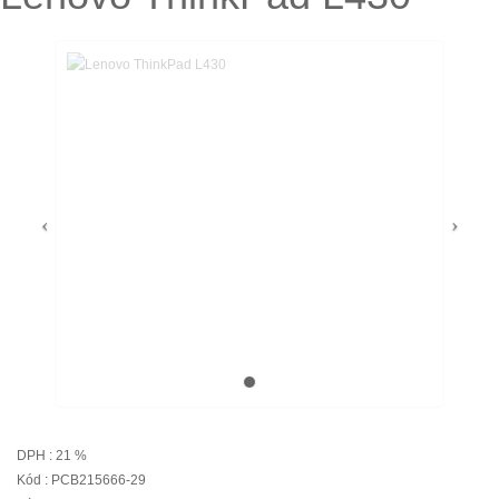
DPH : 21 %
Kód : PCB215666-29