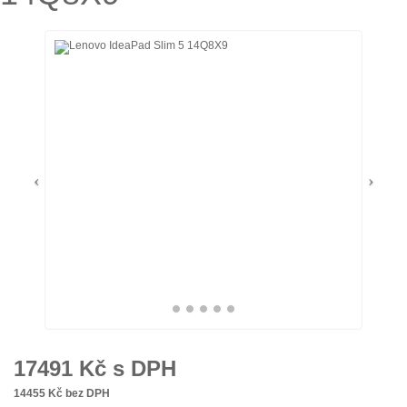
17491
Kč s DPH
14455
Kč bez DPH