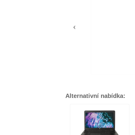
Alternativní nabídka: