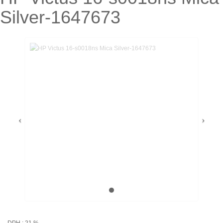
Silver-1647673