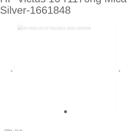
Silver-1661848