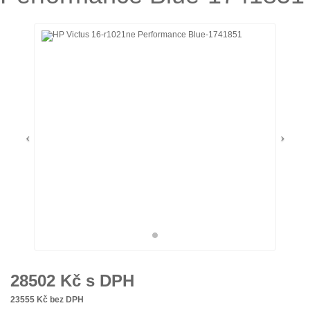
28502
Kč s DPH
23555
Kč bez DPH