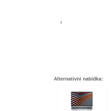
Alternativní nabídka: