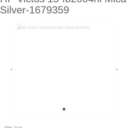
Silver-1679359