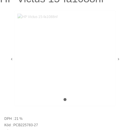
DPH : 21 %
Kód : PCB225783-27