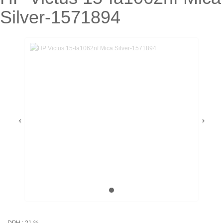
Silver-1571894