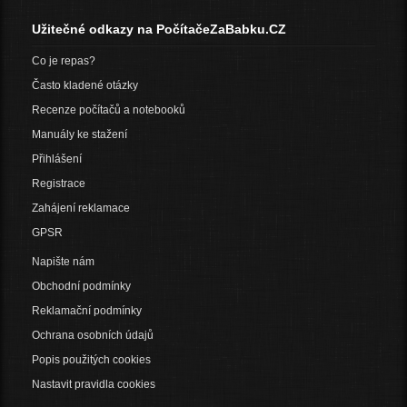
Užitečné odkazy na PočítačeZaBabku.CZ
Co je repas?
Často kladené otázky
Recenze počítačů a notebooků
Manuály ke stažení
Přihlášení
Registrace
Zahájení reklamace
GPSR
Napište nám
Obchodní podmínky
Reklamační podmínky
Ochrana osobních údajů
Popis použitých cookies
Nastavit pravidla cookies