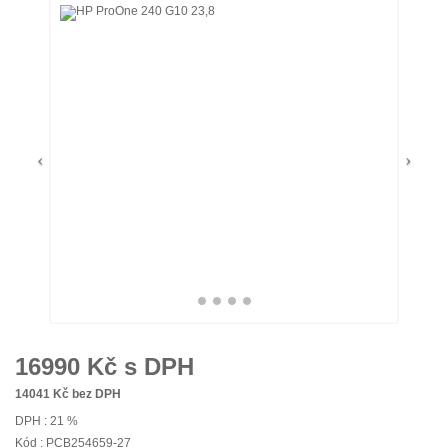
16990
Kč s DPH
14041
Kč bez DPH
DPH : 21 %
Kód : PCB254659-27