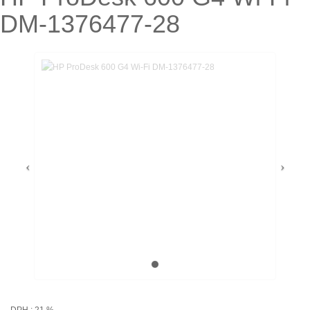
DM-1376477-28