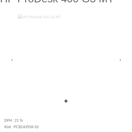
DPH : 21 %
Kód : PCB143558-33