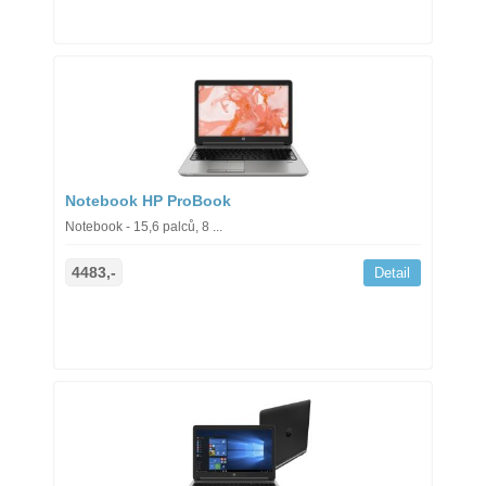
Notebook HP ProBook
Notebook - 15,6 palců, 8 ...
4483,-
Detail