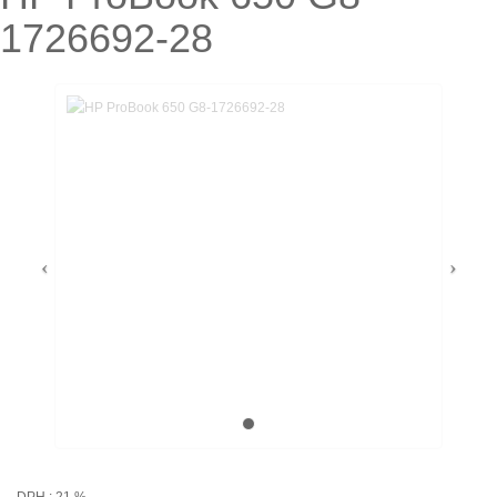
1726692-28