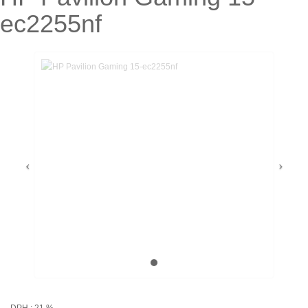
ec2255nf