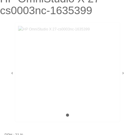
cs0003nc-1635399