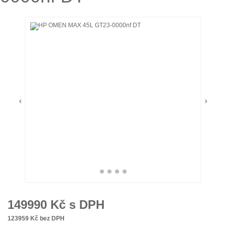
149990
Kč s DPH
123959
Kč bez DPH