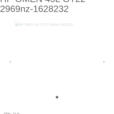
2969nz-1628232