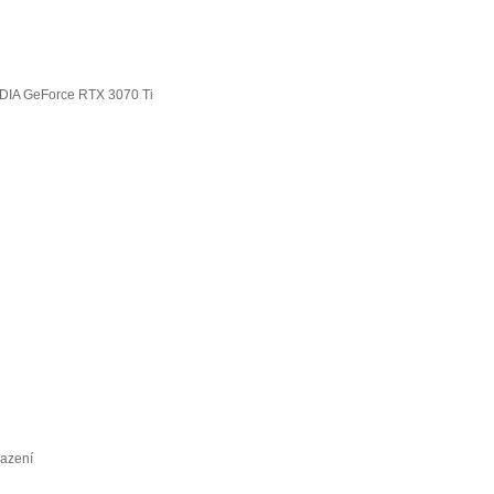
DIA GeForce RTX 3070 Ti
lazení