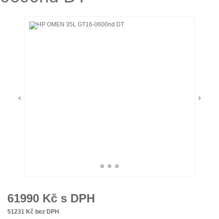
61990
Kč s DPH
51231
Kč bez DPH