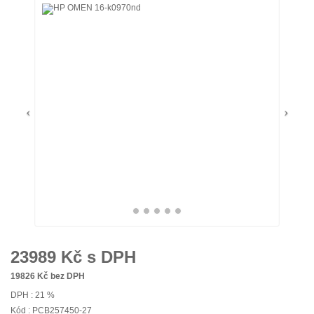
23989
Kč s DPH
19826
Kč bez DPH
DPH : 21 %
Kód : PCB257450-27