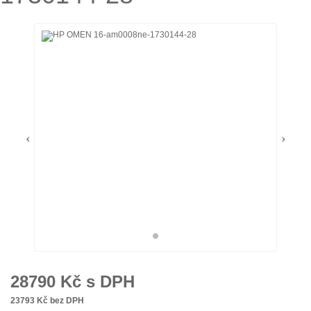
28790
Kč s DPH
23793
Kč bez DPH