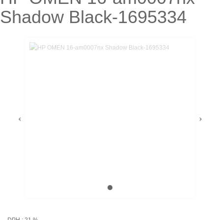
Shadow Black-1695334