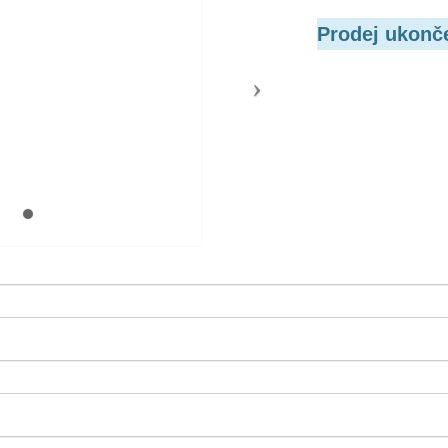
Prodej ukonč