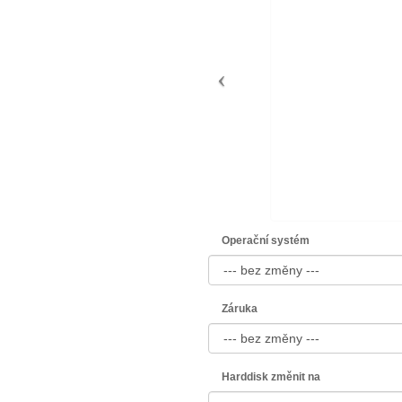
Operační systém
Záruka
Harddisk změnit na