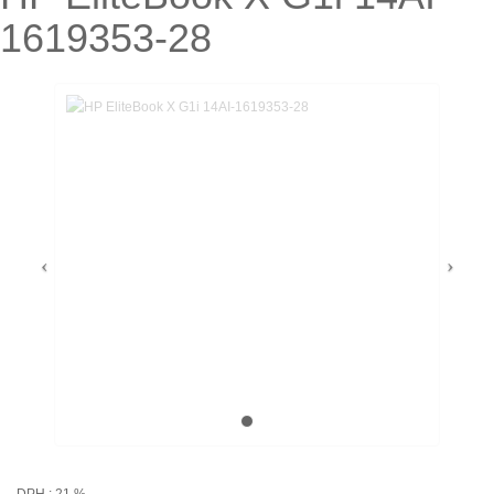
1619353-28