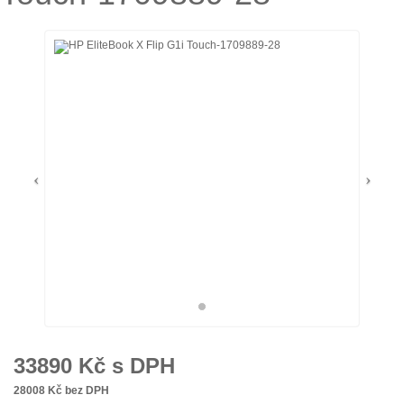
33890
Kč s DPH
28008
Kč bez DPH