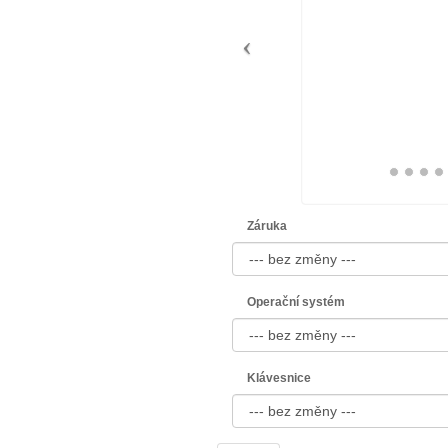
Záruka
Operační systém
Klávesnice