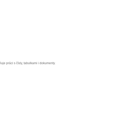
ňuje práci s čísly, tabulkami i dokumenty.