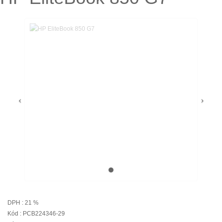
DPH : 21 %
Kód : PCB224346-29