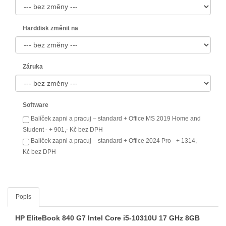
Harddisk změnit na
Záruka
Software
Balíček zapni a pracuj – standard + Office MS 2019 Home and
Student - + 901,- Kč bez DPH
Balíček zapni a pracuj – standard + Office 2024 Pro - + 1314,-
Kč bez DPH
Popis
HP EliteBook 840 G7 Intel Core i5-10310U 17 GHz 8GB