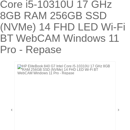
Core i5-10310U 17 GHz
8GB RAM 256GB SSD
(NVMe) 14 FHD LED Wi-Fi
BT WebCAM Windows 11
Pro - Repase